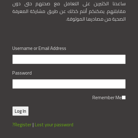
ساعدنا الكثيرين على التعامل مع صحتهم حتى دون
مقابلتهم. يمكنكم أنتم كذلك عن طريق مشاركة المعرفة
الصحية من مصادرها الموثوقة.
Username or Email Address
Password
Remember Me
Register
|
Lost your password?