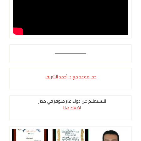
حجز موعد مع د. أحمد الشريف
للاستعلام عن دواء غير متوفر في مصر
اضغط هنا