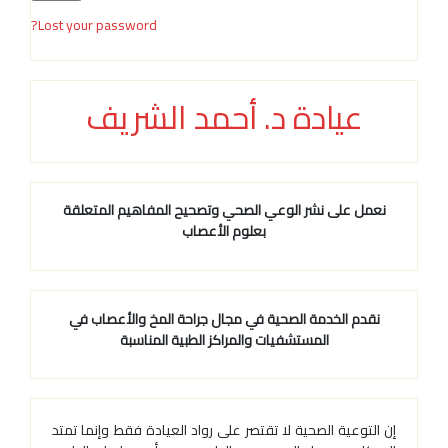
Lost your password?
عيادة د. أحمد الشريف
نعمل على نشر الوعي الصحي وتصحيح المفاهيم المتعلقة
بعلوم الأعصاب
نقدم الخدمة الصحية في مجال جراحة المخ والأعصاب في
المستشفيات والمراكز الطبية المناسبة
إن التوعية الصحية لا تقتصر على رواد العيادة فقط وإنما تمتد