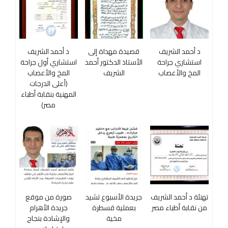
د أحمد الشريف
قصيدة مهداة إلى
د أحمد الشريف
استشاري جراحة
الأستاذ الدكتور أحمد
استشاري أول جراحة
المخ والأعصاب
الشريف
المخ والأعصاب
(أعلى الدرجات
المهنية بنقابة أطباء
مصر)
تهنئة د أحمد الشريف
جريدة الأسبوع تشيد
صورة من موقع
من نقابة أطباء مصر
بعملية قسطرة
جريدة الأهرام
مخية
والإشادة بنجاح