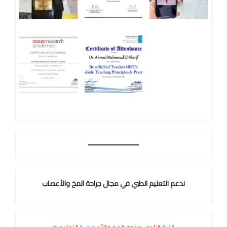
ندعم التعليم الطبي في مجال جراحة المخ والأعصاب