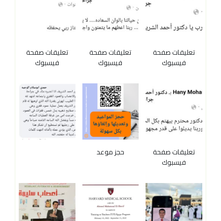
تعليقات صفحة
تعليقات صفحة
تعليقات صفحة
فيسبوك
فيسبوك
فيسبوك
تعليقات صفحة
حجز موعد
فيسبوك