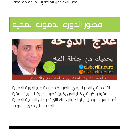
وحساسة دون الحاجة إلى جراحة مفتوحة..
قصور الدورة الدموية المخية
التقدم في العمر لا يعني بالضرورة حدوث قصور الدورة الدموية
المخية ولكن في كبار السن يكون قصور الدورة الدموية المخية
أحيانا بسبب عوامل الإنهاك والإهلاك التي تمر على الأوعية الدموية
المخية على مدى السنوات.
مشغل