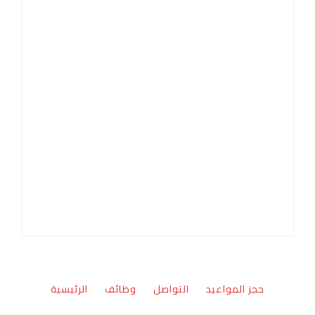
حجز المواعيد
التواصل
وظائف
الرئيسية