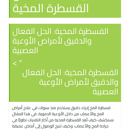
القسطرة المخية
القسطرة المخية: الحل الفعال
والدقيق لأمراض الأوعية
العصبية
" >
القسطرة المخية: الحل الفعال
والدقيق لأمراض الأوعية
العصبية
قسطرة المخ إجراء دقيق يستخدم منذ سنوات في علاج أمراض
المخ والأعصاب من داخل الأوعية الدموية. في هذا المقال
نستكشف كيف تُعد القسطرة المخية من أكثر التقنيات تطورًا في
جراحة المخ والأعصاب، وكيف تتيح الوصول إلى أماكن عميقة