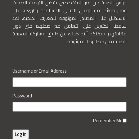
حراس الصحة من غير المتخصصين بفضل التوعية الصحية.
ومن فوائد نمو الوعي الصحي المساعدة بطبيعته على
الاستدلال على المصادر الموثوقة للمعارف الصحية. لقد
ساعدنا الكثيرين على التعامل مع صحتهم حتى دون
مقابلتهم. يمكنكم أنتم كذلك عن طريق مشاركة المعرفة
الصحية من مصادرها الموثوقة.
Username or Email Address
Password
Remember Me